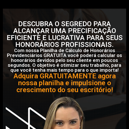
DESCUBRA O SEGREDO PARA
ALCANÇAR UMA PRECIFICAÇÃO
EFICIENTE E LUCRATIVA PARA SEUS
HONORÁRIOS PROFISSIONAIS.
Com nossa Planilha de Cálculo de Honorários
Previdenciários GRATUITA você poderá calcular os
honorários devidos pelo seu cliente em poucos
segundos. O objetivo é otimizar seu trabalho, para
que você tenha mais tempo para o que importa!
Adquira GRATUITAMENTE agora
nossa planilha e impulsione o
crescimento do seu escritório!